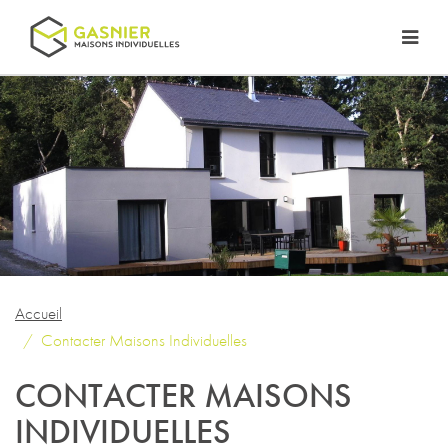
Accueil
Contacter Maisons Individuelles
CONTACTER MAISONS
INDIVIDUELLES