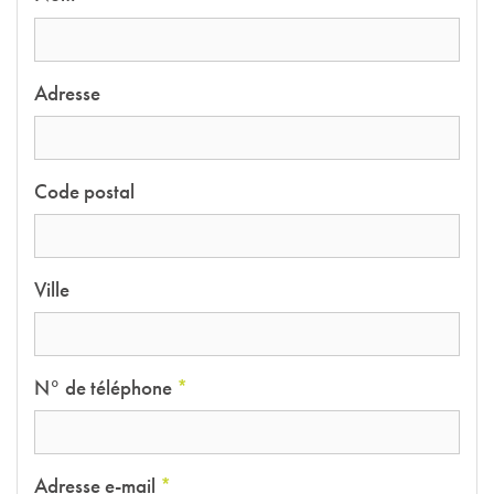
Adresse
Code postal
Ville
N° de téléphone
*
Adresse e-mail
*