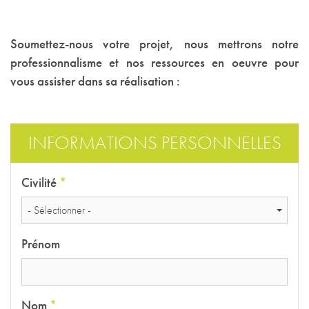
Soumettez-nous votre projet, nous mettrons notre
professionnalisme et nos ressources en oeuvre pour
vous assister dans sa réalisation :
INFORMATIONS PERSONNELLES
Civilité
*
- Sélectionner -
Prénom
Nom
*