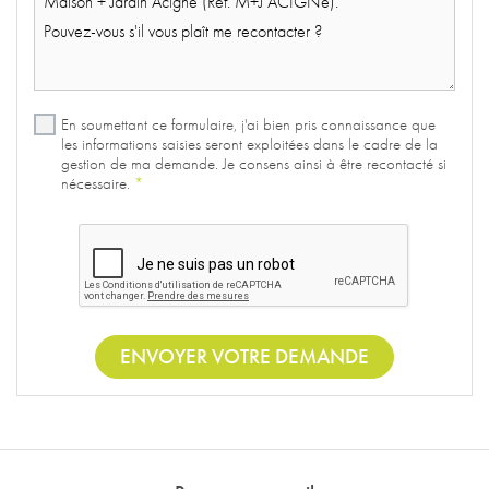
En soumettant ce formulaire, j'ai bien pris connaissance que
les informations saisies seront exploitées dans le cadre de la
gestion de ma demande. Je consens ainsi à être recontacté si
nécessaire.
*
ENVOYER VOTRE DEMANDE